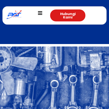
Hubungi
Kami