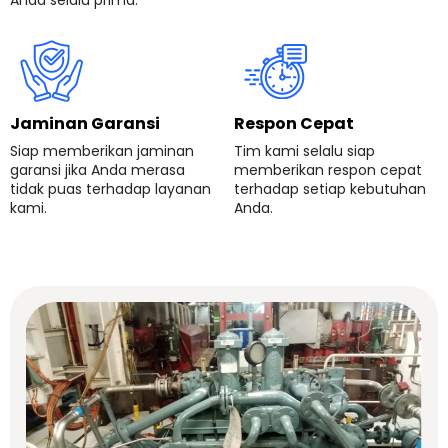
Jaminan Garansi
Respon Cepat
Siap memberikan jaminan
Tim kami selalu siap
garansi jika Anda merasa
memberikan respon cepat
tidak puas terhadap layanan
terhadap setiap kebutuhan
kami.
Anda.