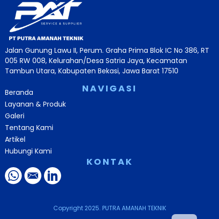
Jalan Gunung Lawu II, Perum. Graha Prima Blok IC No 386, RT
005 RW 008, Kelurahan/Desa Satria Jaya, Kecamatan
Tambun Utara, Kabupaten Bekasi, Jawa Barat 17510
NAVIGASI
Beranda
Layanan & Produk
Galeri
Tentang Kami
Artikel
Hubungi Kami
KONTAK
Copyright 2025. PUTRA AMANAH TEKNIK