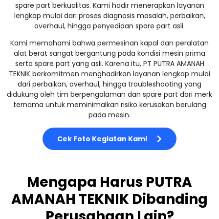
spare part berkualitas. Kami hadir menerapkan layanan
lengkap mulai dari proses diagnosis masalah, perbaikan,
overhaul, hingga penyediaan spare part asli.
Kami memahami bahwa permesinan kapal dan peralatan
alat berat sangat bergantung pada kondisi mesin prima
serta spare part yang asli. Karena itu, PT PUTRA AMANAH
TEKNIK berkomitmen menghadirkan layanan lengkap mulai
dari perbaikan, overhaul, hingga troubleshooting yang
didukung oleh tim berpengalaman dan spare part dari merk
ternama untuk meminimalkan risiko kerusakan berulang
pada mesin.
Cek Foto Kegiatan Kami
Mengapa Harus PUTRA
AMANAH TEKNIK Dibanding
Perusahaan Lain?