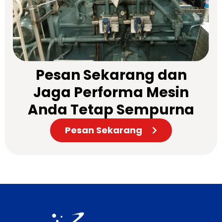
Pesan Sekarang dan
Jaga Performa Mesin
Anda Tetap Sempurna
Pesan Sekarang