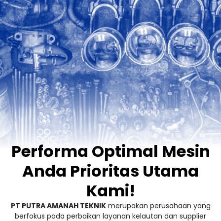
Performa Optimal Mesin
Anda Prioritas Utama
Kami!
PT PUTRA AMANAH TEKNIK
merupakan perusahaan yang
berfokus pada perbaikan layanan kelautan dan supplier